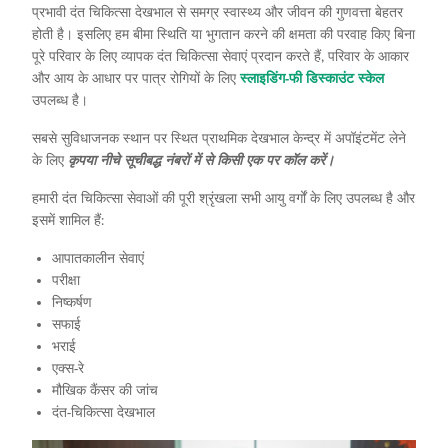
प्रभावी दंत चिकित्सा देखभाल से समग्र स्वास्थ्य और जीवन की गुणवत्ता बेहतर
होती है। इसलिए हम बीमा स्थिति या भुगतान करने की क्षमता की परवाह किए बिना
पूरे परिवार के लिए व्यापक दंत चिकित्सा सेवाएं प्रदान करते हैं, परिवार के आकार
और आय के आधार पर पात्र रोगियों के लिए
स्लाइडिंग-फी डिस्काउंट स्केल
उपलब्ध है।
सबसे सुविधाजनक स्थान पर स्थित प्राथमिक देखभाल केन्द्र में अपॉइंटमेंट लेने
के लिए
कृपया नीचे सूचीबद्ध नंबरों में से किसी एक पर कॉल करें।
हमारी दंत चिकित्सा सेवाओं की पूरी श्रृंखला सभी आयु वर्गों के लिए उपलब्ध है और
इसमें शामिल हैं:
आपातकालीन सेवाएं
परीक्षा
निष्कर्षण
सफाई
भराई
एक्स-रे
मौखिक कैंसर की जांच
दंत-चिकित्सा देखभाल