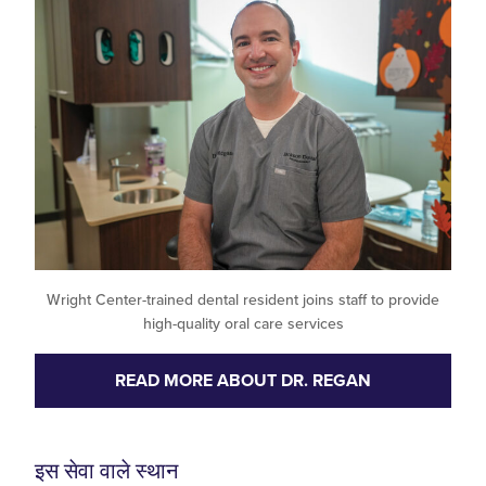
Wright Center-trained dental resident joins staff to provide
high-quality oral care services
READ MORE ABOUT DR. REGAN
इस सेवा वाले स्थान