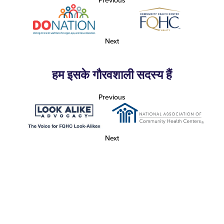
Previous
Next
हम इसके गौरवशाली सदस्य हैं
Previous
Next