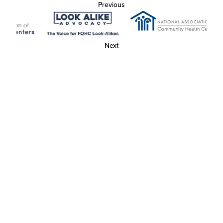
Previous
Next