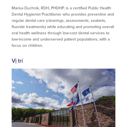
Marisa Duchnik, RDH, PHDHP, is a certified Public Health
Dental Hygienist Practitioner who provides preventive and
regular dental care (cleanings, assessments, sealants,
fluoride treatments) while educating and promoting overall
oral health wellness through low-cost dental services to
low-income and underserved patient populations, with a
focus on children.
Vị trí