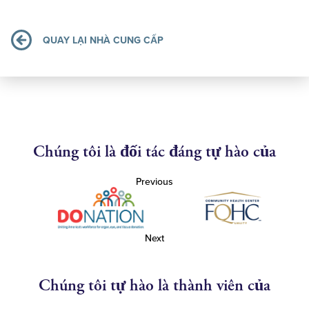
QUAY LẠI NHÀ CUNG CẤP
Chúng tôi là đối tác đáng tự hào của
Previous
Next
Chúng tôi tự hào là thành viên của