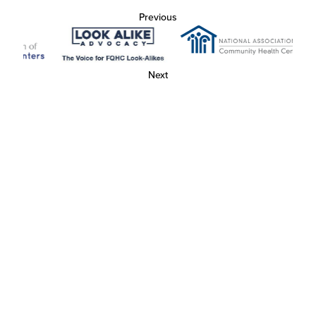
Previous
Next