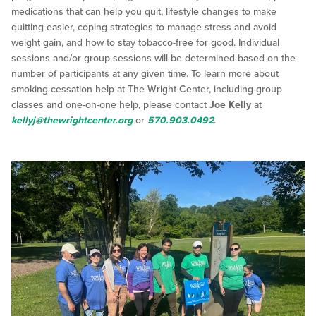
medications that can help you quit, lifestyle changes to make
quitting easier, coping strategies to manage stress and avoid
weight gain, and how to stay tobacco-free for good. Individual
sessions and/or group sessions will be determined based on the
number of participants at any given time. To learn more about
smoking cessation help at The Wright Center, including group
classes and one-on-one help, please contact
Joe Kelly
at
kellyj@thewrightcenter.org
or
570.903.0492
.