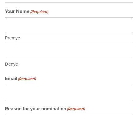
Your Name
(Required)
Premye
Denye
Email
(Required)
Reason for your nomination
(Required)