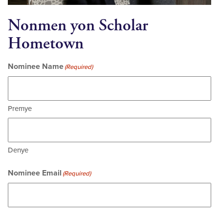
Nonmen yon Scholar
Hometown
Nominee Name
(Required)
Premye
Denye
Nominee Email
(Required)