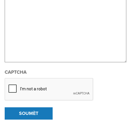
CAPTCHA
SOUMÈT