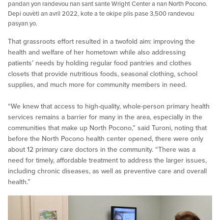
pandan yon randevou nan sant sante Wright Center a nan North Pocono.
Depi ouvèti an avril 2022, kote a te okipe plis pase 3,500 randevou
pasyan yo.
That grassroots effort resulted in a twofold aim: improving the
health and welfare of her hometown while also addressing
patients’ needs by holding regular food pantries and clothes
closets that provide nutritious foods, seasonal clothing, school
supplies, and much more for community members in need.
“We knew that access to high-quality, whole-person primary health
services remains a barrier for many in the area, especially in the
communities that make up North Pocono,” said Turoni, noting that
before the North Pocono health center opened, there were only
about 12 primary care doctors in the community. “There was a
need for timely, affordable treatment to address the larger issues,
including chronic diseases, as well as preventive care and overall
health.”