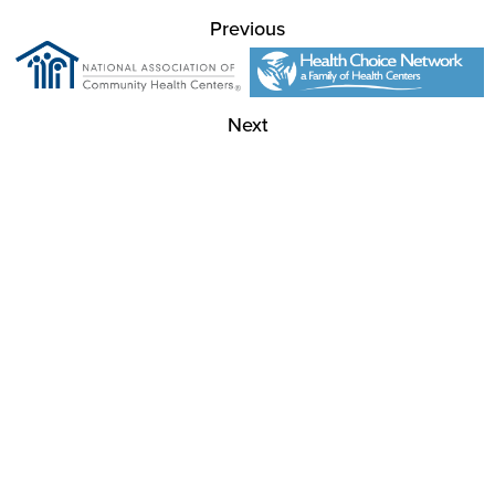
Previous
Next