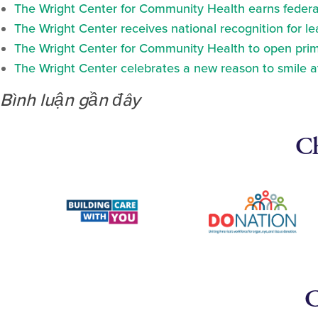
The Wright Center for Community Health earns federal
The Wright Center receives national recognition for l
The Wright Center for Community Health to open prima
The Wright Center celebrates a new reason to smile 
Bình luận gần đây
Ch
C