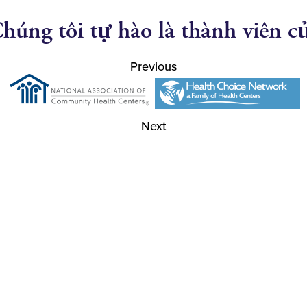
húng tôi tự hào là thành viên c
Previous
Next