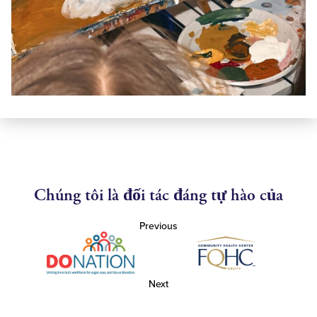
Chúng tôi là đối tác đáng tự hào của
Previous
Next