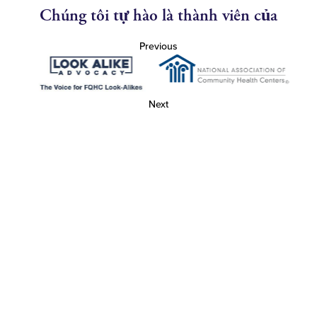
Chúng tôi tự hào là thành viên của
Previous
Next