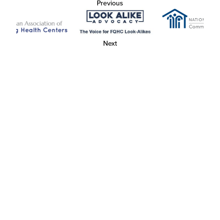
Previous
Next