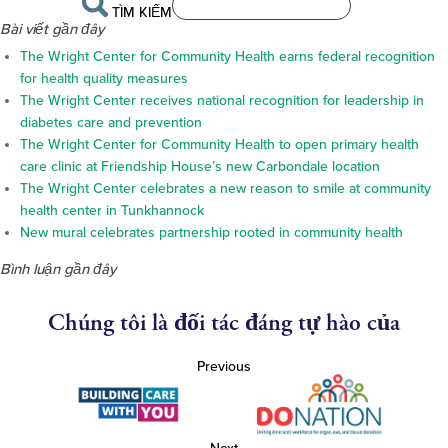
TÌM KIẾM
Bài viết gần đây
The Wright Center for Community Health earns federal recognition
for health quality measures
The Wright Center receives national recognition for leadership in
diabetes care and prevention
The Wright Center for Community Health to open primary health
care clinic at Friendship House’s new Carbondale location
The Wright Center celebrates a new reason to smile at community
health center in Tunkhannock
New mural celebrates partnership rooted in community health
Bình luận gần đây
Chúng tôi là đối tác đáng tự hào của
Previous