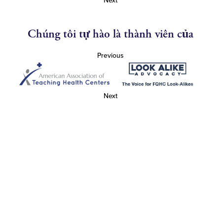
Next
Chúng tôi tự hào là thành viên của
Previous
Next