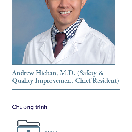
Andrew Hicban, M.D. (Safety &
Quality Improvement Chief Resident)
Chương trình