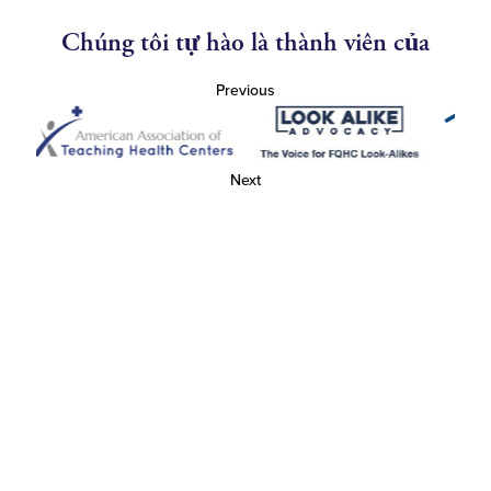
Chúng tôi tự hào là thành viên của
Previous
Next