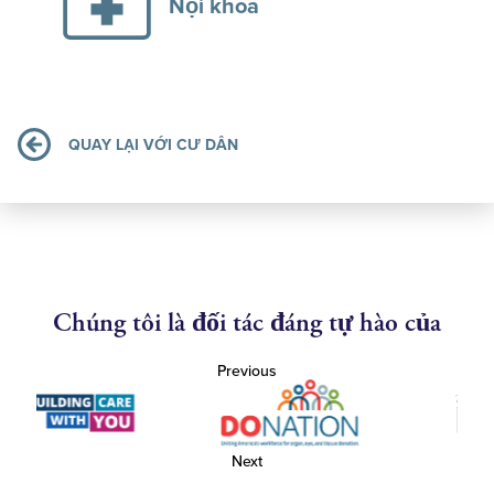
Nội khoa
QUAY LẠI VỚI CƯ DÂN
Chúng tôi là đối tác đáng tự hào của
Previous
Next