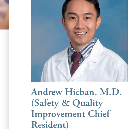
Andrew Hicban, M.D.
(Safety & Quality
Improvement Chief
Resident)