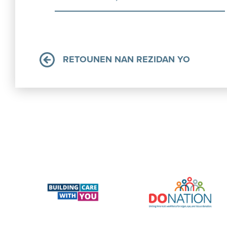
RETOUNEN NAN REZIDAN YO