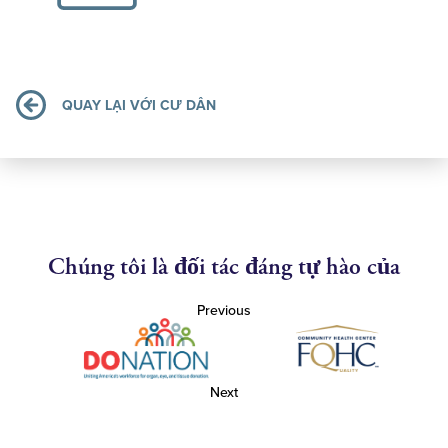
QUAY LẠI VỚI CƯ DÂN
Chúng tôi là đối tác đáng tự hào của
Previous
Next