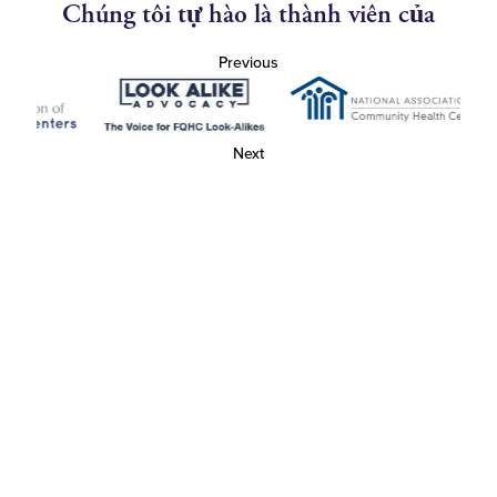
Chúng tôi tự hào là thành viên của
Previous
Next