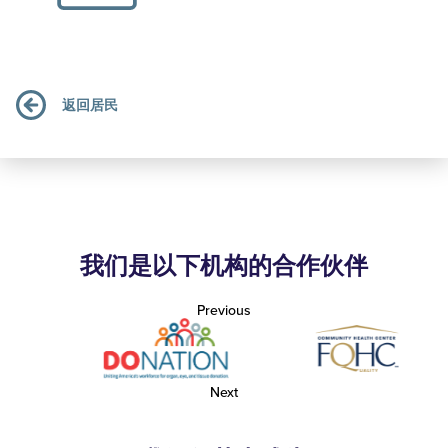
返回居民
我们是以下机构的合作伙伴
Previous
Next