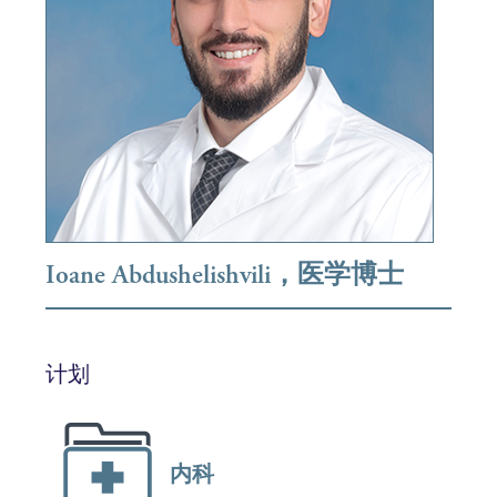
Ioane Abdushelishvili，医学博士
计划
内科