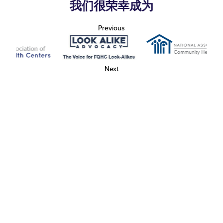
我们很荣幸成为
Previous
Next