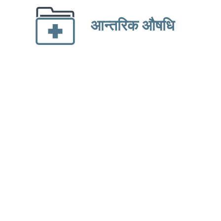
आन्तरिक औषधि