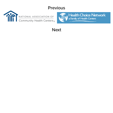
Previous
Next