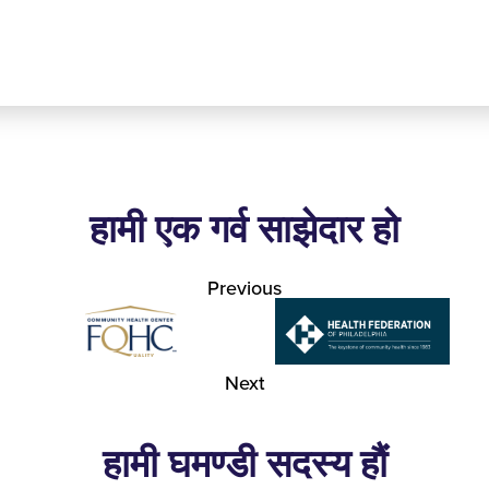
हामी एक गर्व साझेदार हो
Previous
Next
हामी घमण्डी सदस्य हौं