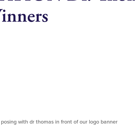
inners
osing with dr thomas in front of our logo banner