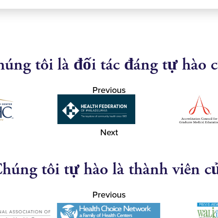
úng tôi là đối tác đáng tự hào 
Previous
Next
húng tôi tự hào là thành viên c
Previous