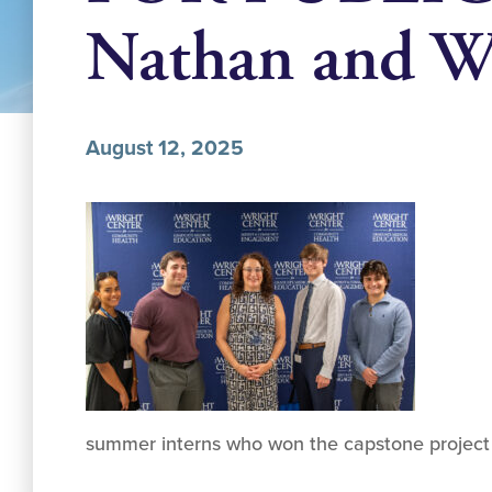
Nathan and W
August 12, 2025
summer interns who won the capstone project p