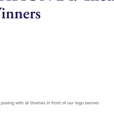
inners
osing with dr thomas in front of our logo banner