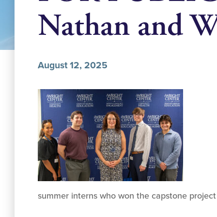
Nathan and W
August 12, 2025
summer interns who won the capstone project p