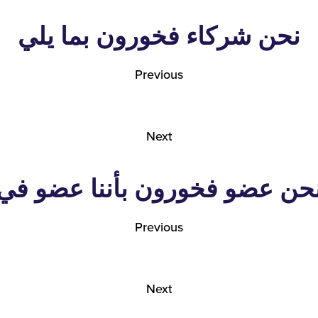
نحن شركاء فخورون بما يلي
Previous
Next
حن عضو فخورون بأننا عضو في
Previous
Next