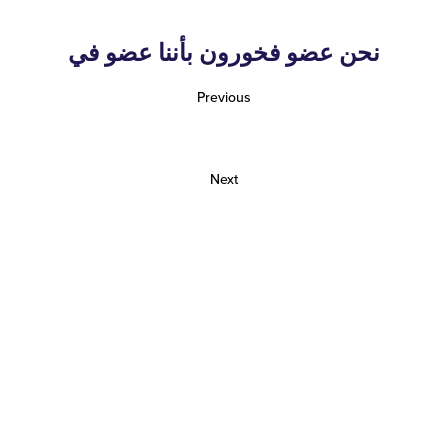
نحن عضو فخورون بأننا عضو في
Previous
Next