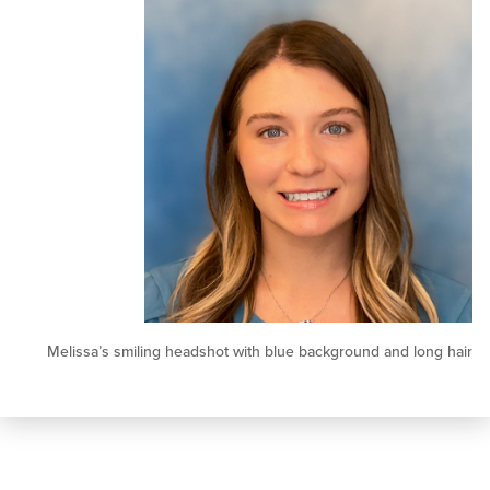
Melissa’s smiling headshot with blue background and l