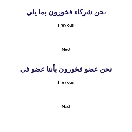
نحن شركاء فخورون بما يلي
Previous
Next
نحن عضو فخورون بأننا عضو في
Previous
Next