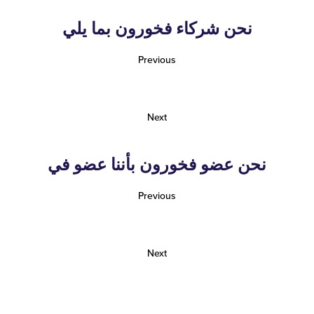
نحن شركاء فخورون بما يلي
Previous
Next
نحن عضو فخورون بأننا عضو في
Previous
Next