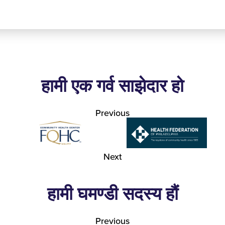
हामी एक गर्व साझेदार हो
Previous
Next
हामी घमण्डी सदस्य हौं
Previous