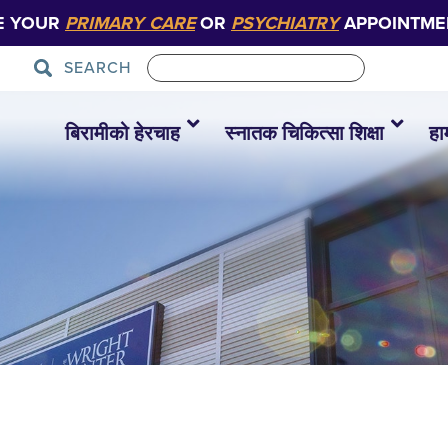
E YOUR
PRIMARY CARE
OR
PSYCHIATRY
APPOINTME
SEARCH
बिरामीको हेरचाह
स्नातक चिकित्सा शिक्षा
हा