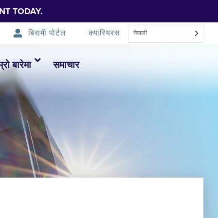
NT TODAY.
बिरामी पोर्टल
क्यारियरस
नेपाली
म्रो बारेमा
समाचार