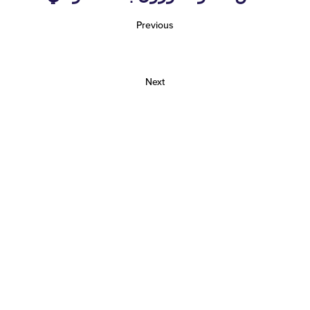
Previous
Next