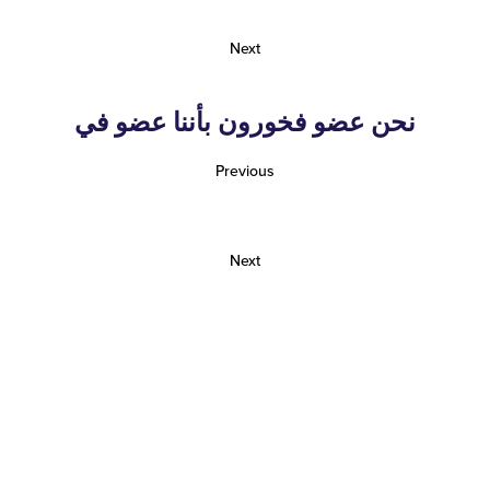
Next
نحن عضو فخورون بأننا عضو في
Previous
Next