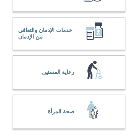
خدمات الإدمان والتعافي
من الإدمان
رعاية المسنين
صحة المرأة