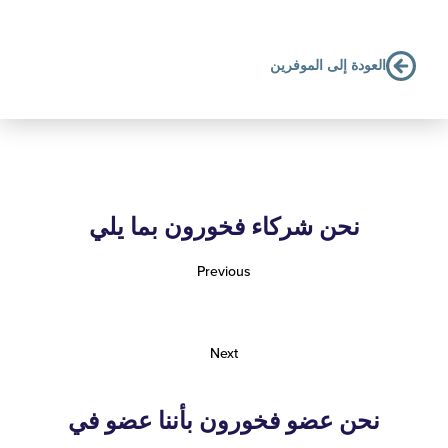
لعودة إلى الموفرين
نحن شركاء فخورون بما يلي
Previous
Next
نحن عضو فخورون بأننا عضو في