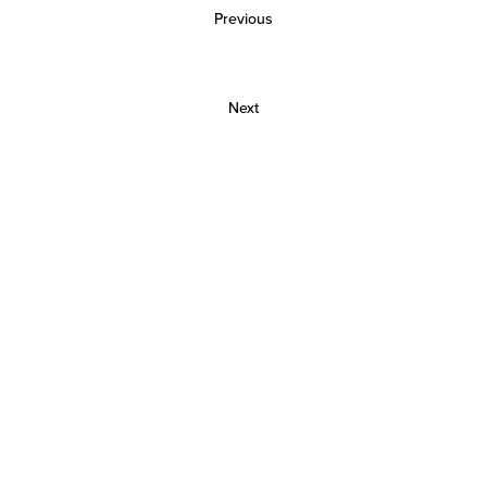
Previous
Next