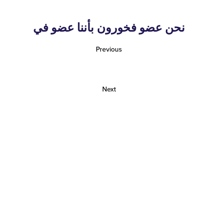
نحن عضو فخورون بأننا عضو في
Previous
Next