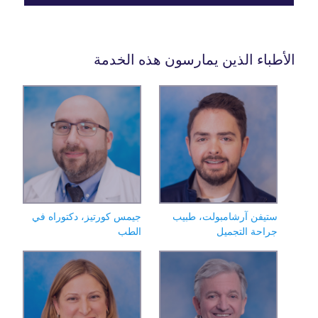
باء الذين يمارسون هذه الخدمة
تيفن آرشامبولت، طبيب
جيمس كورتيز، دكتوراه في
راحة التجميل
الطب