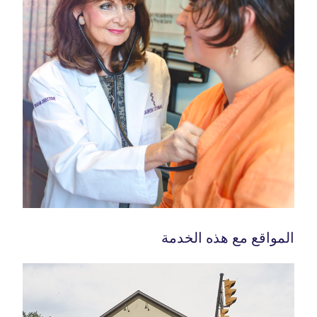
اقع مع هذه الخدمة