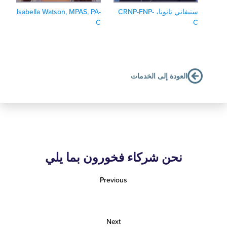
ستيفاني تانونا، CRNP-FNP-
Isabella Watson, MPAS, PA-
C
العودة إلى الخدمات
نحن شركاء فخورون بما يلي
Previous
Next