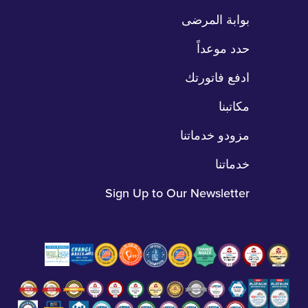
بوابة المرضى
حدد موعداً
ادفع فاتورتك
مكاتبنا
مزودو خدماتنا
خدماتنا
Sign Up to Our Newsletter