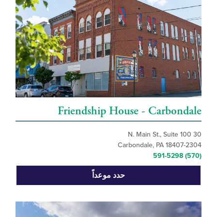
Friendship House - Carbon
Carbondale, PA 18407
حدد موعداً