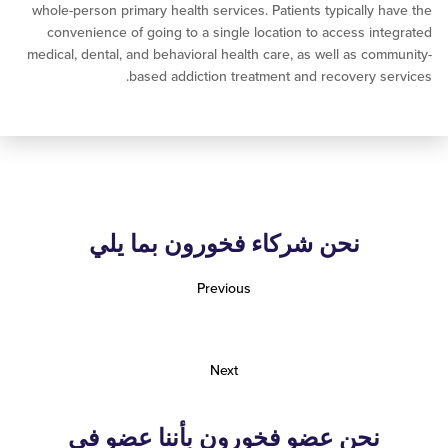
whole-person primary health services. Patients typically 
convenience of going to a single location to access in
medical, dental, and behavioral health care, as well as co
based addiction treatment and recovery s
نحن شركاء فخورون بما يلي
Previous
Next
نحن عضو فخورون بأننا عضو في