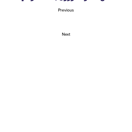
Previous
Next