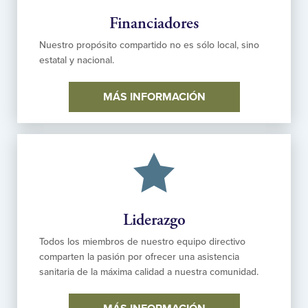
Financiadores
Nuestro propósito compartido no es sólo local, sino
estatal y nacional.
MÁS INFORMACIÓN
Liderazgo
Todos los miembros de nuestro equipo directivo
comparten la pasión por ofrecer una asistencia
sanitaria de la máxima calidad a nuestra comunidad.