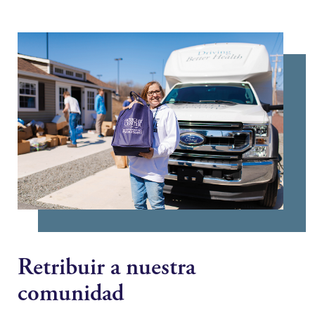
Retribuir a nuestra
comunidad