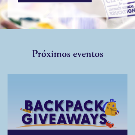
Próximos eventos