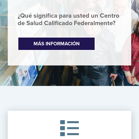
¿Qué significa para usted un Centro
de Salud Calificado Federalmente?
MÁS INFORMACIÓN