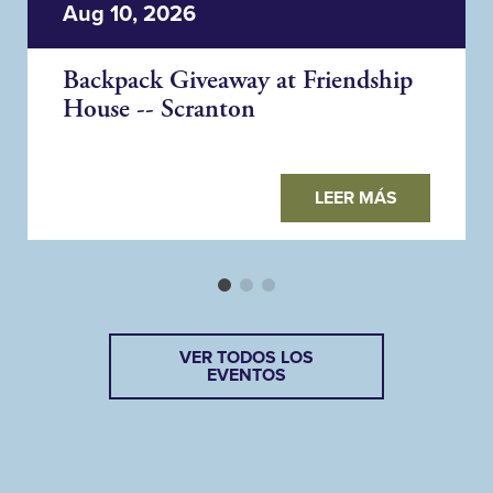
Aug 10, 2026
Backpack Giveaway at Friendship
House -- Scranton
LEER MÁS
VER TODOS LOS
EVENTOS