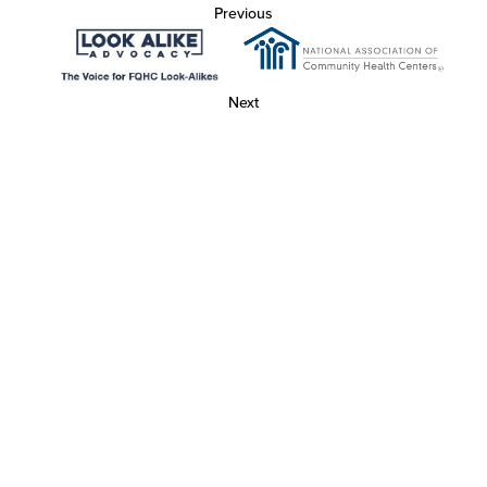
Previous
Next