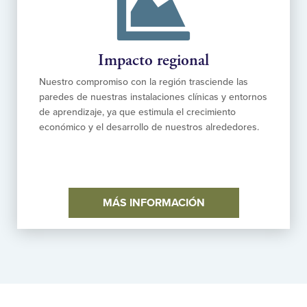
Impacto regional
Nuestro compromiso con la región trasciende las
paredes de nuestras instalaciones clínicas y entornos
de aprendizaje, ya que estimula el crecimiento
económico y el desarrollo de nuestros alrededores.
MÁS INFORMACIÓN