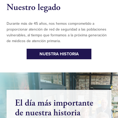
Nuestro legado
Durante más de 45 años, nos hemos comprometido a
proporcionar atención de red de seguridad a las poblaciones
vulnerables, al tiempo que formamos a la próxima generación
de médicos de atención primaria.
NUESTRA HISTORIA
El día más importante
de nuestra historia