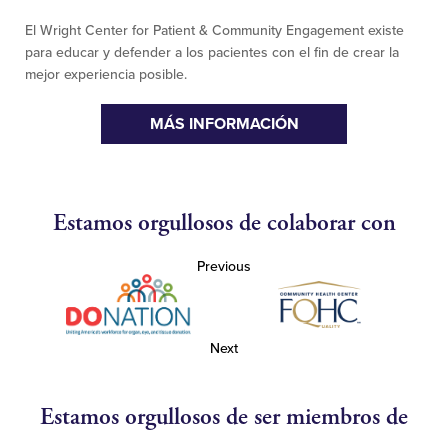
El Wright Center for Patient & Community Engagement existe
para educar y defender a los pacientes con el fin de crear la
mejor experiencia posible.
MÁS INFORMACIÓN
Estamos orgullosos de colaborar con
Previous
Next
Estamos orgullosos de ser miembros de