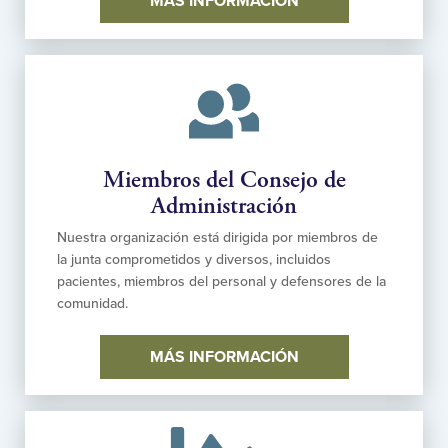
MÁS INFORMACIÓN
Miembros del Consejo de
Administración
Nuestra organización está dirigida por miembros de
la junta comprometidos y diversos, incluidos
pacientes, miembros del personal y defensores de la
comunidad.
MÁS INFORMACIÓN