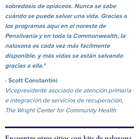
sobredosis de opiáceos. Nunca se sabe
cuándo se puede salvar una vida. Gracias a
los programas aquí en el noreste de
Pensilvania y en toda la Commonwealth, la
naloxona es cada vez más fácilmente
disponible, y más vidas se están salvando
gracias a ella."
-
Scott Constantini
Vicepresidente asociado de atención primaria
e integración de servicios de recuperación,
The Wright Center for Community Health
Encuentre otros sitios con kits de naloxona