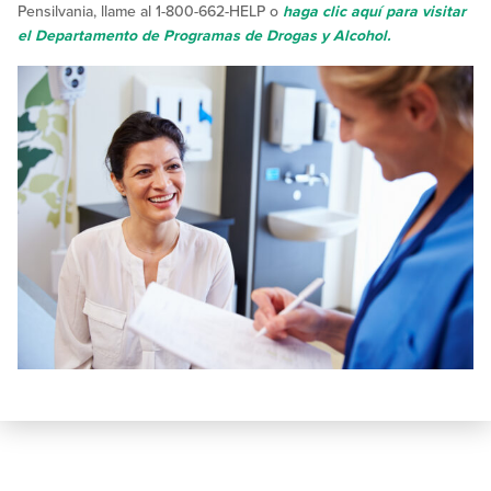
Pensilvania, llame al 1-800-662-HELP o
haga clic aquí para visitar
el Departamento de Programas de Drogas y Alcohol.