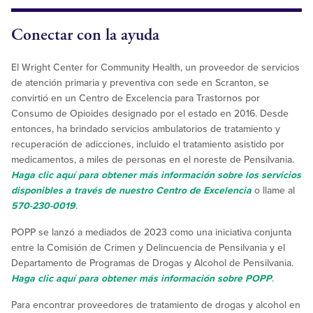
Conectar con la ayuda
El Wright Center for Community Health, un proveedor de servicios
de atención primaria y preventiva con sede en Scranton, se
convirtió en un Centro de Excelencia para Trastornos por
Consumo de Opioides designado por el estado en 2016. Desde
entonces, ha brindado servicios ambulatorios de tratamiento y
recuperación de adicciones, incluido el tratamiento asistido por
medicamentos, a miles de personas en el noreste de Pensilvania.
Haga clic aquí para obtener más información sobre los servicios
disponibles a través de nuestro Centro de Excelencia
o llame al
570-230-0019
.
POPP se lanzó a mediados de 2023 como una iniciativa conjunta
entre la Comisión de Crimen y Delincuencia de Pensilvania y el
Departamento de Programas de Drogas y Alcohol de Pensilvania.
Haga clic aquí para obtener más información sobre POPP
.
Para encontrar proveedores de tratamiento de drogas y alcohol en