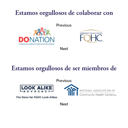
Estamos orgullosos de colaborar con
Previous
Next
Estamos orgullosos de ser miembros de
Previous
Next