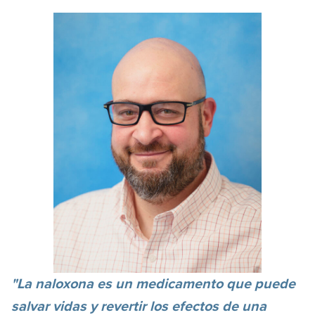
"La naloxona es un medicamento que puede
salvar vidas y revertir los efectos de una