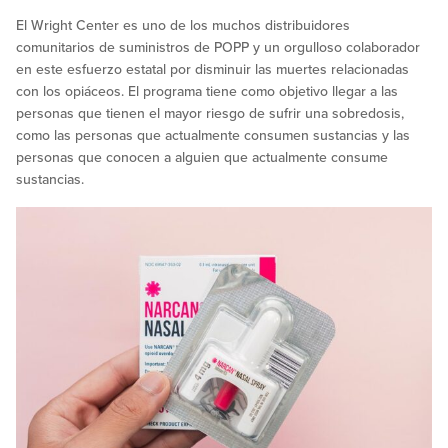
El Wright Center es uno de los muchos distribuidores
comunitarios de suministros de POPP y un orgulloso colaborador
en este esfuerzo estatal por disminuir las muertes relacionadas
con los opiáceos. El programa tiene como objetivo llegar a las
personas que tienen el mayor riesgo de sufrir una sobredosis,
como las personas que actualmente consumen sustancias y las
personas que conocen a alguien que actualmente consume
sustancias.