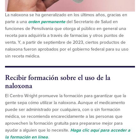
La naloxona se ha generalizado en los últimos años, gracias en
parte a una
orden permanente
del Secretario de Salud en
funciones de Pensilvania que otorga al público en general una
receta para adquirirla a través de farmacias y otros puntos de
venta. Y, a partir de septiembre de 2023, ciertos productos de
naloxona fueron aprobados por el gobierno federal para su uso
sin receta médica.
Recibir formación sobre el uso de la
naloxona
El Centro Wright promueve la formación para garantizar que la
gente sepa cómo utilizar la naloxona. Aunque el medicamento
puede ser administrado por cualquiera, con o sin formación
médica, se recomienda encarecidamente a las personas que
aprovechen la formación gratuita para prepararse mejor para
ayudar a alguien que lo necesite.
Haga clic aquí para acceder a
la formación en línea
.