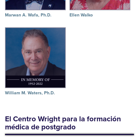
Marwan A. Wafa, Ph.D.
Ellen Walko
William M. Waters, Ph.D.
El Centro Wright para la formación
médica de postgrado