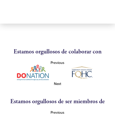
Estamos orgullosos de colaborar con
Previous
Next
Estamos orgullosos de ser miembros de
Previous