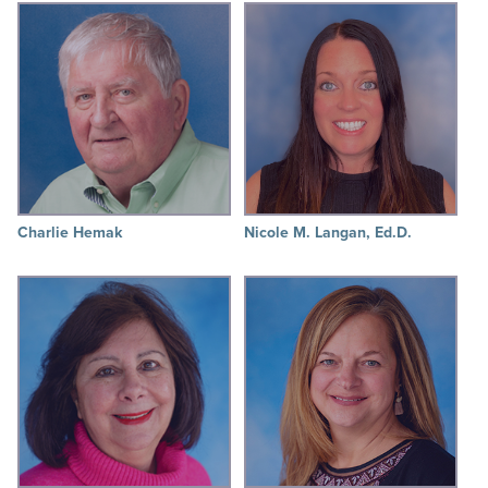
Charlie Hemak
Nicole M. Langan, Ed.D.