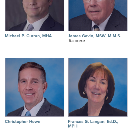
Michael P. Curran, MHA
James Gavin, MSW, M.M.S.
Tesorero
Christopher Howe
Frances G. Langan, Ed.D.,
MPH