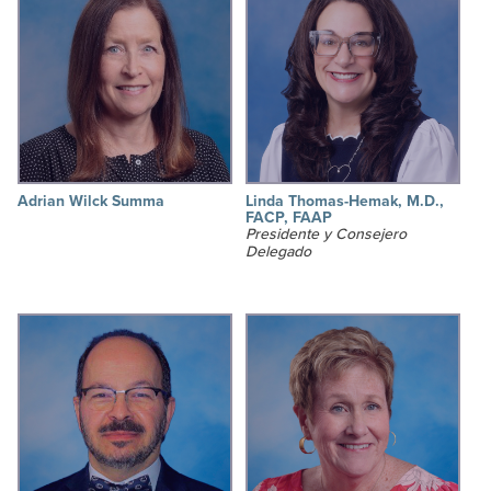
Adrian Wilck Summa
Linda Thomas-Hemak, M.D.,
FACP, FAAP
Presidente y Consejero
Delegado