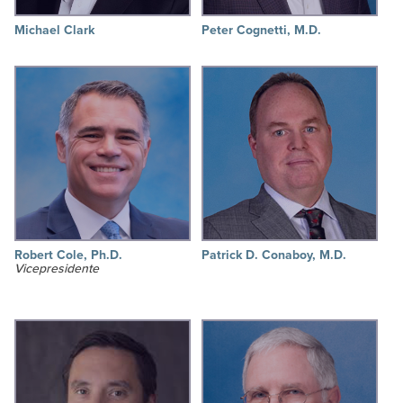
Michael Clark
Peter Cognetti, M.D.
Robert Cole, Ph.D.
Patrick D. Conaboy, M.D.
Vicepresidente