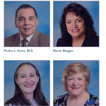
Pedro L. Anes, M.S.
Marie Beggin