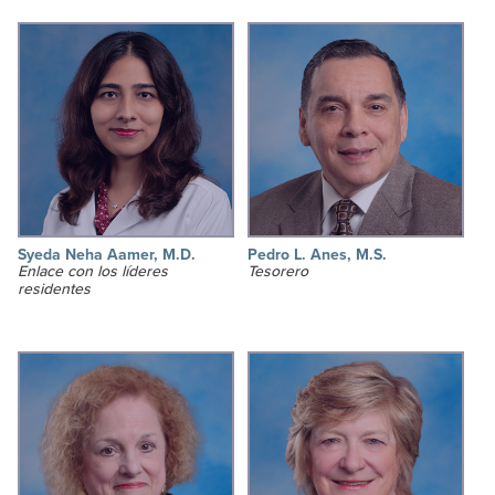
Syeda Neha Aamer, M.D.
Pedro L. Anes, M.S.
Enlace con los líderes
Tesorero
residentes