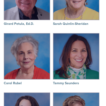
Girard Petula, Ed.D.
Sarah Quinlin-Sheridan
Carol Rubel
Tammy Saunders