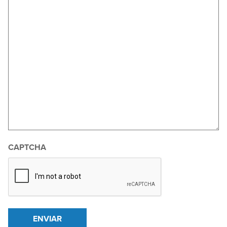
CAPTCHA
ENVIAR