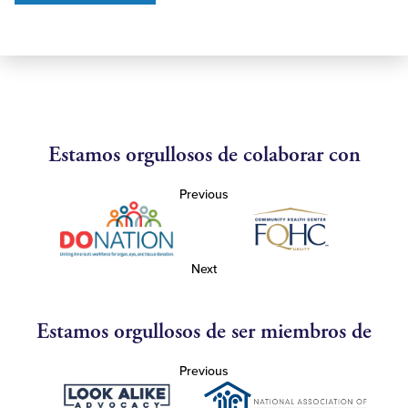
Estamos orgullosos de colaborar con
Previous
Next
Estamos orgullosos de ser miembros de
Previous