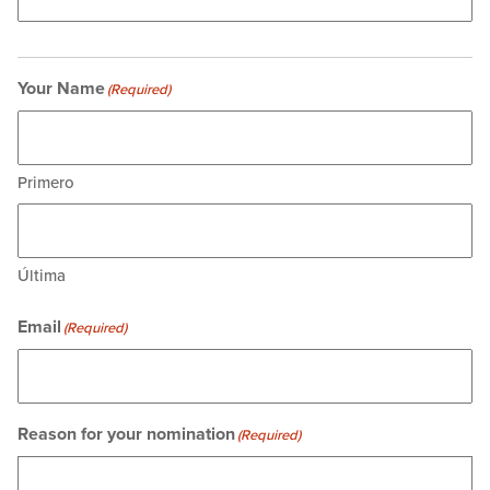
Your Name
(Required)
Primero
Última
Email
(Required)
Reason for your nomination
(Required)