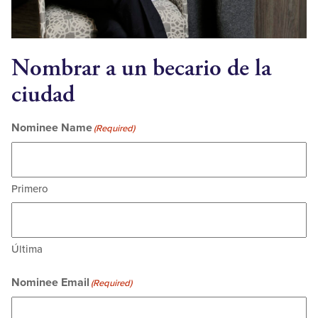
Nombrar a un becario de la
ciudad
Nominee Name
(Required)
Primero
Última
Nominee Email
(Required)