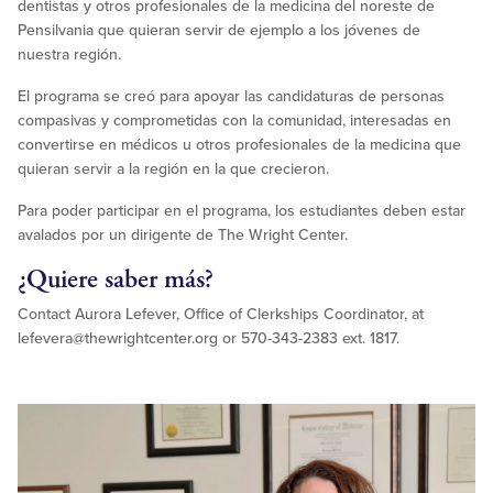
dentistas y otros profesionales de la medicina del noreste de
Pensilvania que quieran servir de ejemplo a los jóvenes de
nuestra región.
El programa se creó para apoyar las candidaturas de personas
compasivas y comprometidas con la comunidad, interesadas en
convertirse en médicos u otros profesionales de la medicina que
quieran servir a la región en la que crecieron.
Para poder participar en el programa, los estudiantes deben estar
avalados por un dirigente de The Wright Center.
¿Quiere saber más?
Contact Aurora Lefever, Office of Clerkships Coordinator, at
lefevera@thewrightcenter.org
or 570-343-2383 ext. 1817.