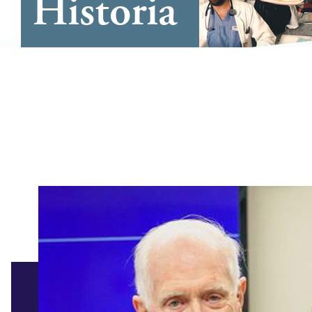
Historia