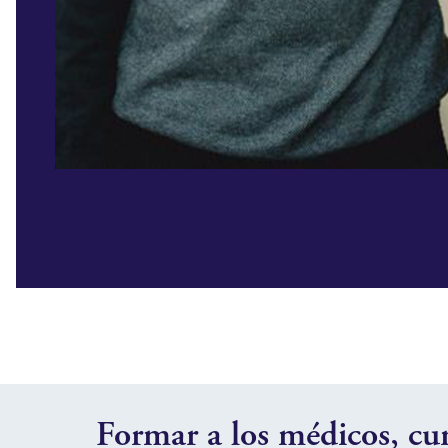
Formar a los médicos, cu