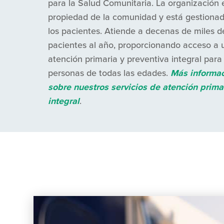
para la Salud Comunitaria. La organización 
propiedad de la comunidad y está gestiona
los pacientes. Atiende a decenas de miles d
pacientes al año, proporcionando acceso a 
atención primaria y preventiva integral para
personas de todas las edades.
Más informa
sobre nuestros servicios de atención prima
integral
.