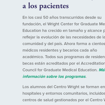
a los pacientes
En los casi 50 años transcurridos desde su
fundación, el Wright Center for Graduate Me
Education ha crecido en tamaño y alcance 
reflejar la evolución de las necesidades de l
comunidad y del país. Ahora forma a ciento
médicos residentes y becarios cada año
académico. Todos sus programas de residen
becas están acreditados por el Accreditatio
Council for Graduate Medical Education.
Má
información sobre los programas
.
Los alumnos del Centro Wright se forman en
hospitales y entornos comunitarios, incluidos
centros de salud gestionados por el Centro 