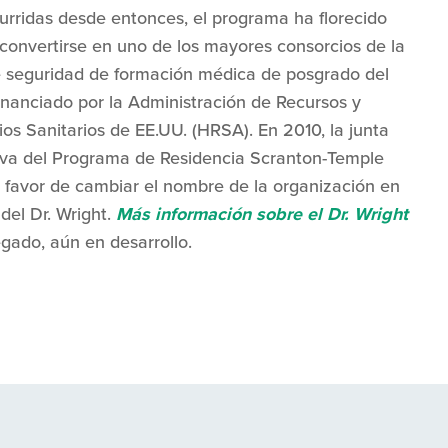
urridas desde entonces, el programa ha florecido
convertirse en uno de los mayores consorcios de la
e seguridad de formación médica de posgrado del
financiado por la Administración de Recursos y
ios Sanitarios de EE.UU. (HRSA). En 2010, la junta
tiva del Programa de Residencia Scranton-Temple
 favor de cambiar el nombre de la organización en
del Dr. Wright.
Más información sobre el Dr. Wright
egado, aún en desarrollo.