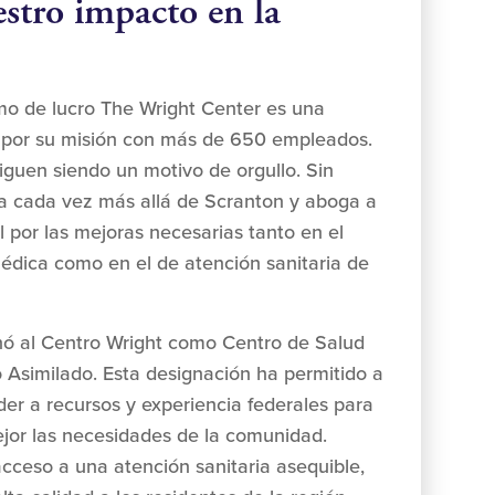
stro impacto en la
mo de lucro The Wright Center es una
 por su misión con más de 650 empleados.
iguen siendo un motivo de orgullo. Sin
a cada vez más allá de Scranton y aboga a
l por las mejoras necesarias tanto en el
édica como en el de atención sanitaria de
nó al Centro Wright como Centro de Salud
 Asimilado. Esta designación ha permitido a
er a recursos y experiencia federales para
jor las necesidades de la comunidad.
cceso a una atención sanitaria asequible,