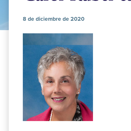
8 de diciembre de 2020