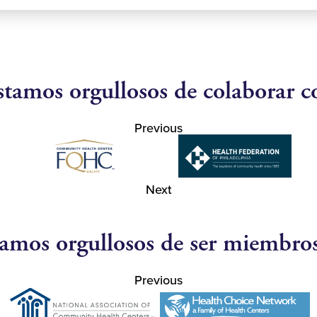
stamos orgullosos de colaborar c
Previous
Next
amos orgullosos de ser miembro
Previous