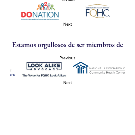
Next
Estamos orgullosos de ser miembros de
Previous
Next