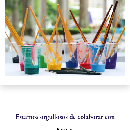
Estamos orgullosos de colaborar con
Previous