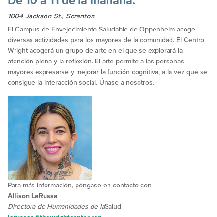
De 10 a 11 de la mañana.
1004 Jackson St., Scranton
El Campus de Envejecimiento Saludable de Oppenheim acoge
diversas actividades para los mayores de la comunidad. El Centro
Wright acogerá un grupo de arte en el que se explorará la
atención plena y la reflexión. El arte permite a las personas
mayores expresarse y mejorar la función cognitiva, a la vez que se
consigue la interacción social. Únase a nosotros.
Para más información, póngase en contacto con
Allison LaRussa
Directora de Humanidades de la
Salud