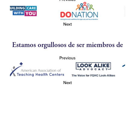
Next
Estamos orgullosos de ser miembros de
Previous
Next