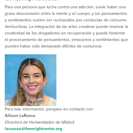
Para una persona que lucha contra una adicción, suele haber una
grave desconexión entre la mente y el cuerpo, y los pensamientos
y sentimientos suelen ser rechazados por conductas de consumo
destructivas. La integración de las artes creativas puede reavivar la
creatividad de los drogadictos en recuperación y puede fomentar
el procesamiento de pensamientos, emociones y sentimientos que
pueden haber sido demasiado difíciles de comunicar.
Para más información, póngase en contacto con
Allison LaRussa
Directora de Humanidades de la
Salud
larussaa@thewrightcenter.org