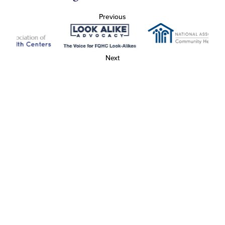
Previous
Next