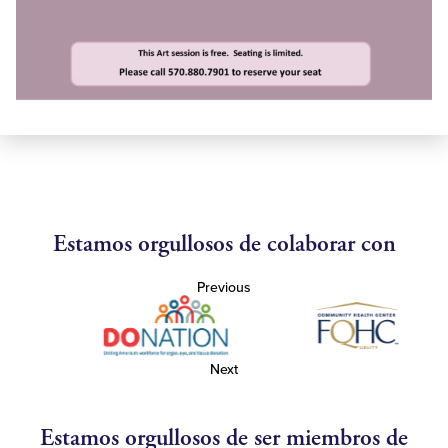
Estamos orgullosos de colaborar con
Previous
Next
Estamos orgullosos de ser miembros de