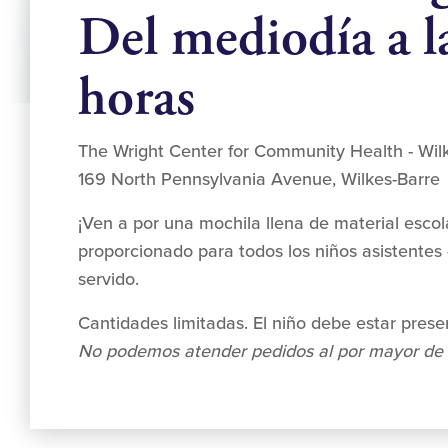
Del mediodía a l
horas
The Wright Center for Community Health - Wil
169 North Pennsylvania Avenue, Wilkes-Barre
¡Ven a por una mochila llena de material escol
proporcionado para todos los niños asistentes 
servido.
Cantidades limitadas. El niño debe estar prese
No podemos atender pedidos al por mayor de 