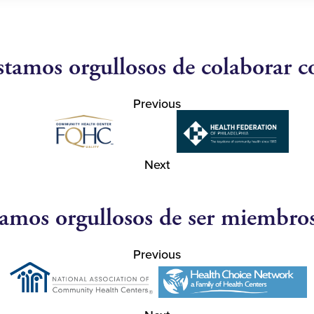
stamos orgullosos de colaborar c
Previous
Next
amos orgullosos de ser miembro
Previous