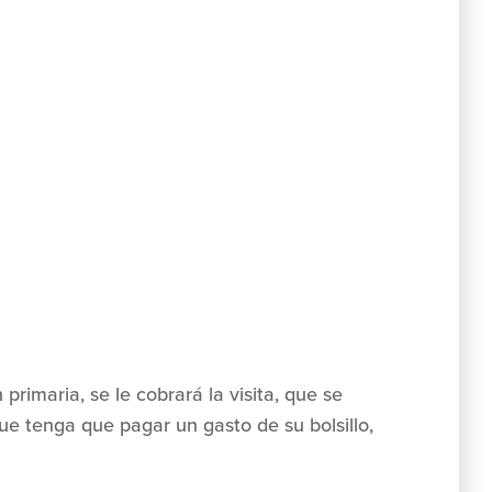
primaria, se le cobrará la visita, que se
e tenga que pagar un gasto de su bolsillo,