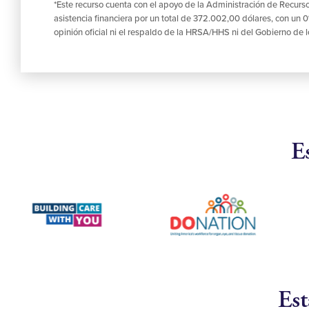
*Este recurso cuenta con el apoyo de la Administración de Recur
asistencia financiera por un total de 372.002,00 dólares, con un
opinión oficial ni el respaldo de la HRSA/HHS ni del Gobierno de 
E
Est