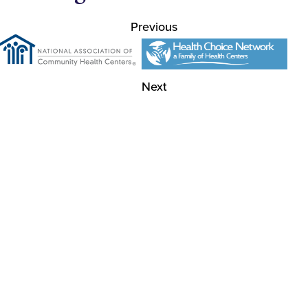
Previous
Next