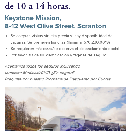
de 10 a 14 horas.
Keystone Mission,
8-12 West Olive Street, Scranton
Se aceptan visitas sin cita previa si hay disponibilidad de
vacunas. Se prefieren las citas (llamar al 570.230.0019)
Se requieren máscaras/se observa el distanciamiento social
Por favor, traiga su identificación y tarjetas de seguro
Aceptamos todos los seguros incluyendo
Medicare/Medicaid/CHIP. ¿Sin seguro?
Pregunte por nuestro Programa de Descuento por Cuotas.