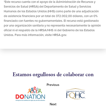
*Este recurso cuenta con el apoyo de la Administración de Recursos y
Servicios de Salud (HRSA) del Departamento de Salud y Servicios
Humanos de los Estados Unidos (HHS) como parte de una adjudicación
de asistencia financiera por un total de 372.002,00 dólares, con un 0%
financiado con fuentes no gubernamentales. El recurso está gestionado
por una organización sanitaria y no representa necesariamente la opinión
oficial ni el respaldo de la HRSA/HHS ni del Gobierno de los Estados
Unidos. Para más información, visite HRSA.gov.
Estamos orgullosos de colaborar con
Previous
Next