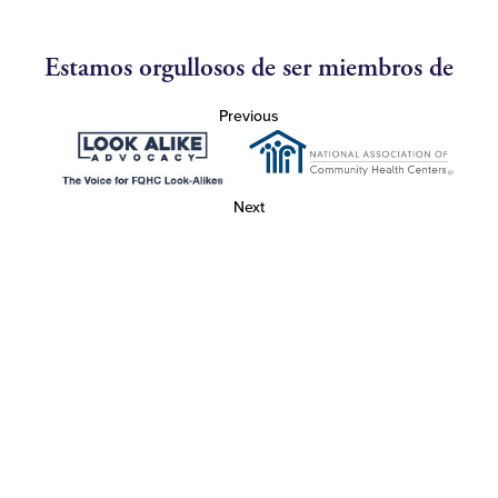
Estamos orgullosos de ser miembros de
Previous
Next