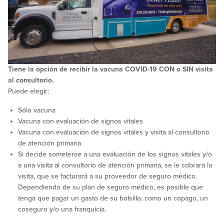
Tiene la opción de recibir la vacuna COVID-19 CON o SIN visita
al consultorio.
Puede elegir:
Sólo vacuna
Vacuna con evaluación de signos vitales
Vacuna con evaluación de signos vitales y visita al consultorio
de atención primaria
Si decide someterse a una evaluación de los signos vitales y/o
a una visita al consultorio de atención primaria, se le cobrará la
visita, que se facturará a su proveedor de seguro médico.
Dependiendo de su plan de seguro médico, es posible que
tenga que pagar un gasto de su bolsillo, como un copago, un
coseguro y/o una franquicia.