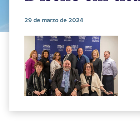
29 de marzo de 2024