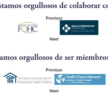
stamos orgullosos de colaborar c
Previous
Next
amos orgullosos de ser miembro
Previous
Next