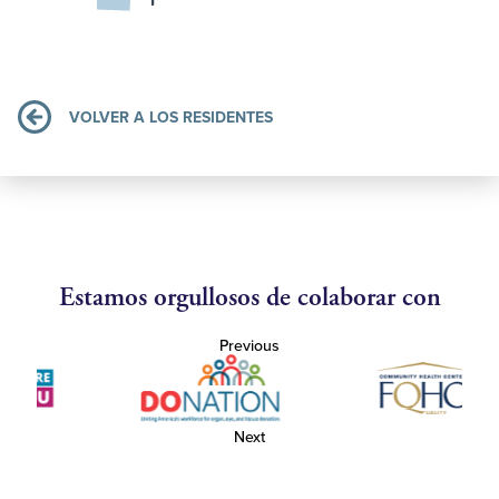
VOLVER A LOS RESIDENTES
Estamos orgullosos de colaborar con
Previous
Next