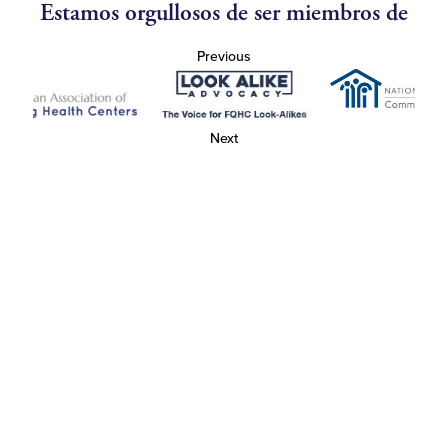
Estamos orgullosos de ser miembros de
Previous
Next