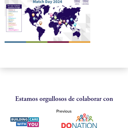
Estamos orgullosos de colaborar con
Previous