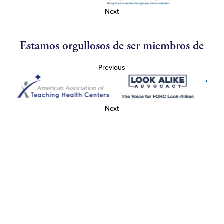
Next
Estamos orgullosos de ser miembros de
Previous
Next