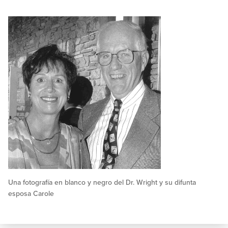
Una fotografía en blanco y negro del Dr. Wright y su difunta
esposa Carole