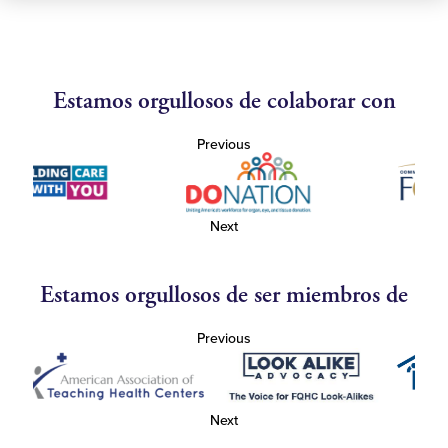
Estamos orgullosos de colaborar con
Previous
Next
Estamos orgullosos de ser miembros de
Previous
Next