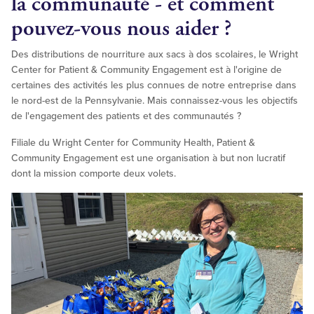
la communauté
- et comment
pouvez-vous nous aider ?
Des distributions de nourriture aux sacs à dos scolaires, le Wright
Center for Patient & Community Engagement est à l'origine de
certaines des activités les plus connues de notre entreprise dans
le nord-est de la Pennsylvanie. Mais connaissez-vous les objectifs
de l'engagement des patients et des communautés ?
Filiale du Wright Center for Community Health, Patient &
Community Engagement est une organisation à but non lucratif
dont la mission comporte deux volets.