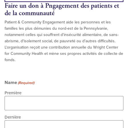
Faire un don à P
ngagement des patients et
de la communauté
Patient & Community Engagement aide les personnes et les
familles les plus démunies du nord-est de la Pennsylvanie,
notamment celles qui souffrent d'insécurité alimentaire, de sans-
abrisme, d'isolement social, de pauvreté ou d'autres difficultés.
L'organisation reçoit une contribution annuelle du Wright Center
for Community Health et mène ses propres activités de collecte de
fonds.
Name
(Required)
Première
Dernière