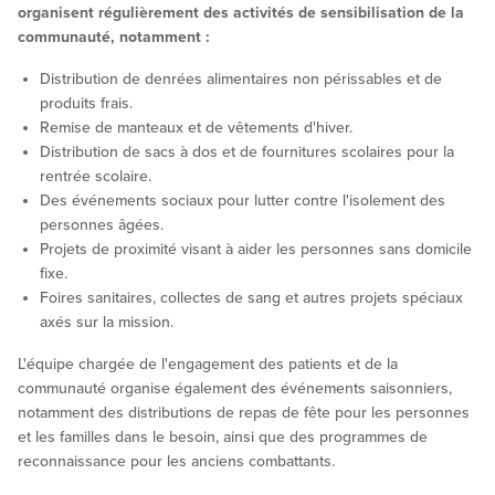
organisent régulièrement des activités de sensibilisation de la
communauté, notamment :
Distribution de denrées alimentaires non périssables et de
produits frais.
Remise de manteaux et de vêtements d'hiver.
Distribution de sacs à dos et de fournitures scolaires pour la
rentrée scolaire.
Des événements sociaux pour lutter contre l'isolement des
personnes âgées.
Projets de proximité visant à aider les personnes sans domicile
fixe.
Foires sanitaires, collectes de sang et autres projets spéciaux
axés sur la mission.
L'équipe chargée de l'engagement des patients et de la
communauté organise également des événements saisonniers,
notamment des distributions de repas de fête pour les personnes
et les familles dans le besoin, ainsi que des programmes de
reconnaissance pour les anciens combattants.