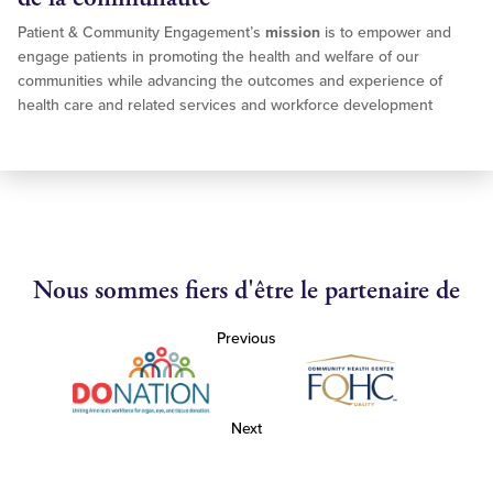
Patient & Community Engagement’s
mission
is to empower and
engage patients in promoting the health and welfare of our
communities while advancing the outcomes and experience of
health care and related services and workforce development
Nous sommes fiers d'être le partenaire de
Previous
Next