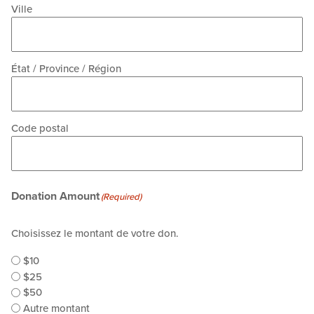
Ville
État / Province / Région
Code postal
Donation Amount
(Required)
Choisissez le montant de votre don.
$10
$25
$50
Autre montant