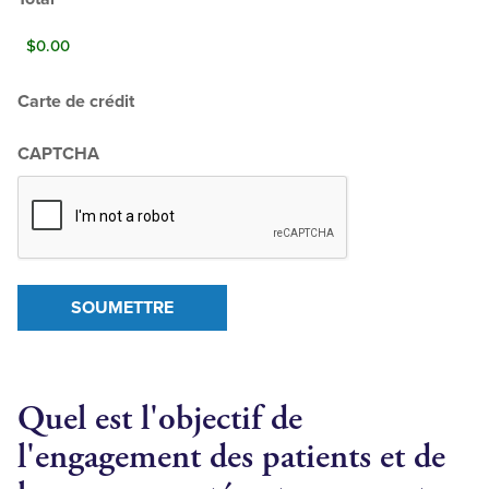
Carte de crédit
CAPTCHA
SOUMETTRE
Quel est l'objectif de
l'engagement des patients et de