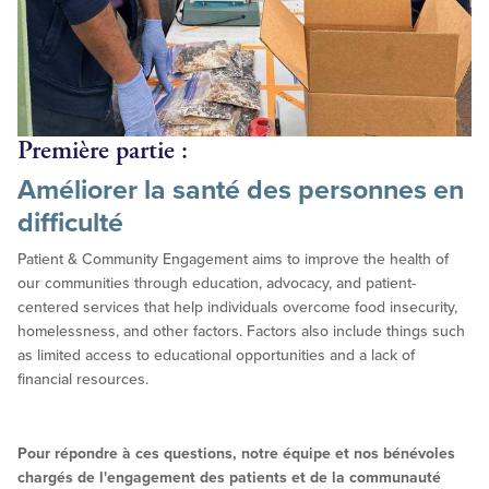
Première partie :
Améliorer la santé des personnes en
difficulté
Patient & Community Engagement aims to improve the health of
our communities through education, advocacy, and patient-
centered services that help individuals overcome food insecurity,
homelessness, and other factors. Factors also include things such
as limited access to educational opportunities and a lack of
financial resources.
Pour répondre à ces questions, notre équipe et nos bénévoles
chargés de l'engagement des patients et de la communauté