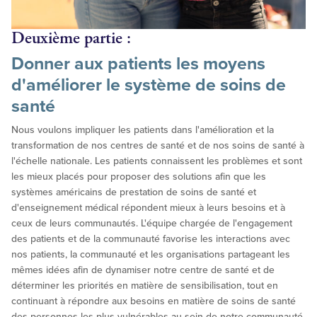
Deuxième partie :
Donner aux patients les moyens
d'améliorer le système de soins de
santé
Nous voulons impliquer les patients dans l'amélioration et la
transformation de nos centres de santé et de nos soins de santé à
l'échelle nationale. Les patients connaissent les problèmes et sont
les mieux placés pour proposer des solutions afin que les
systèmes américains de prestation de soins de santé et
d'enseignement médical répondent mieux à leurs besoins et à
ceux de leurs communautés. L'équipe chargée de l'engagement
des patients et de la communauté favorise les interactions avec
nos patients, la communauté et les organisations partageant les
mêmes idées afin de dynamiser notre centre de santé et de
déterminer les priorités en matière de sensibilisation, tout en
continuant à répondre aux besoins en matière de soins de santé
des personnes les plus vulnérables au sein de notre communauté.