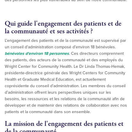
Qui guide l'engagement des patients et de
la communauté et ses activités ?
L'engagement des patients et de la communauté est supervisé par
un conseil d'administration composé d'environ 18 bénévoles.
bénévoles d'environ 18 personnes
. Ces directeurs comprennent
des patients, des acteurs de la communauté et des employés du
Wright Center for Community Health. Le Dr Linda Thomas-Hemak,
présidente-directrice générale des Wright Centers for Community
Health et Graduate Medical Education, est actuellement
coprésidente du conseil d'administration. Les membres du conseil
d'administration offrent leurs perspectives uniques sur les
besoins, les ressources et les relations de la communauté afin de
développer et de maintenir des relations de collaboration avec nos
patients et la communauté dans son ensemble.
La mission de l'engagement des patients et
de la communauté