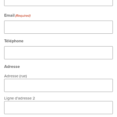
Email
(Required)
Téléphone
Adresse
Adresse (rue)
Ligne d'adresse 2