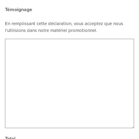
Témoignage
En remplissant cette déclaration, vous acceptez que nous
l'utilisions dans notre matériel promotionnel.
Total