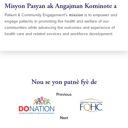
Misyon Pasyan ak Angajman Kominote a
Patient & Community Engagement’s
mission
is to empower and
engage patients in promoting the health and welfare of our
communities while advancing the outcomes and experience of
health care and related services and workforce development
Nou se yon patnè fyè de
Previous
Next