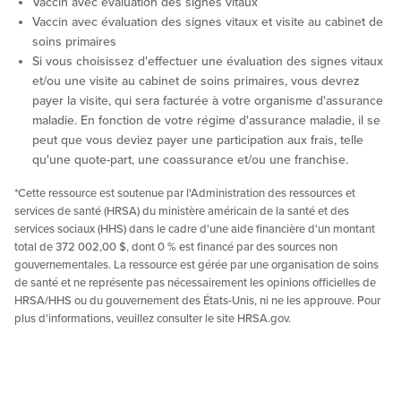
Vaccin avec évaluation des signes vitaux
Vaccin avec évaluation des signes vitaux et visite au cabinet de
soins primaires
Si vous choisissez d'effectuer une évaluation des signes vitaux
et/ou une visite au cabinet de soins primaires, vous devrez
payer la visite, qui sera facturée à votre organisme d'assurance
maladie. En fonction de votre régime d'assurance maladie, il se
peut que vous deviez payer une participation aux frais, telle
qu'une quote-part, une coassurance et/ou une franchise.
*Cette ressource est soutenue par l'Administration des ressources et
services de santé (HRSA) du ministère américain de la santé et des
services sociaux (HHS) dans le cadre d'une aide financière d'un montant
total de 372 002,00 $, dont 0 % est financé par des sources non
gouvernementales. La ressource est gérée par une organisation de soins
de santé et ne représente pas nécessairement les opinions officielles de
HRSA/HHS ou du gouvernement des États-Unis, ni ne les approuve. Pour
plus d'informations, veuillez consulter le site HRSA.gov.