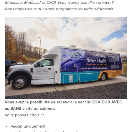
Medicare, Medicaid et CHIP. Vous n'avez pas d'assurance ?
Renseignez-vous sur notre programme de tarifs dégressifs.
Vous avez la possibilité de recevoir le vaccin COVID-19 AVEC
ou SANS visite au cabinet.
Vous pouvez choisir :
Vaccin uniquement