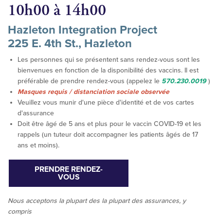
10h00 à 14h00
Hazleton Integration Project
225 E. 4th St., Hazleton
Les personnes qui se présentent sans rendez-vous sont les
bienvenues en fonction de la disponibilité des vaccins. Il est
préférable de prendre rendez-vous (appelez le
570.230.0019
)
Masques requis / distanciation sociale observée
Veuillez vous munir d'une pièce d'identité et de vos cartes
d'assurance
Doit être âgé de 5 ans et plus pour le vaccin COVID-19 et les
rappels (un tuteur doit accompagner les patients âgés de 17
ans et moins).
PRENDRE RENDEZ-
VOUS
Nous acceptons la
plupart des
la plupart des assurances, y
compris