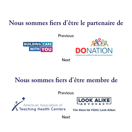
Nous sommes fiers d'être le partenaire de
Previous
Next
Nous sommes fiers d'être membre de
Previous
Next