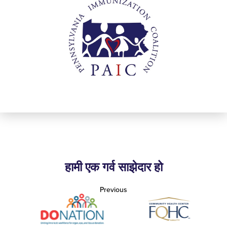
हामी एक गर्व साझेदार हो
Previous