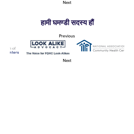
Next
हामी घमण्डी सदस्य हौं
Previous
Next