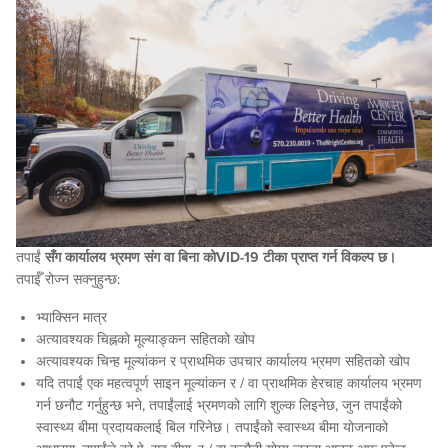
तपाईं
सँग कार्यालय भ्रमण संग वा बिना कोVID-19 टीका प्राप्त गर्न विकल्प छ।
तपाईँ रोज्न सक्नुहुन्छ:
भ्याक्सिन मात्र
अत्यावश्यक चिह्नको मूल्याङ्कन सहितको खोप
अत्यावश्यक चिन्ह मूल्यांकन र प्राथमिक उपचार कार्यालय भ्रमण सहितको खोप
यदि तपाईं एक महत्वपूर्ण साइन मूल्यांकन र / वा प्राथमिक हेरचाह कार्यालय भ्रमण
गर्न छनौट गर्नुहुन्छ भने, तपाईंलाई भ्रमणको लागि शुल्क लिइनेछ, जुन तपाईंको
स्वास्थ्य बीमा प्रदायकलाई बिल गरिनेछ। तपाईंको स्वास्थ्य बीमा योजनाको