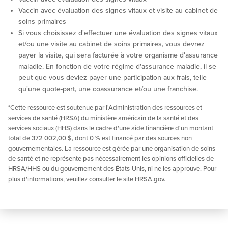
Vaccin avec évaluation des signes vitaux et visite au cabinet de
soins primaires
Si vous choisissez d'effectuer une évaluation des signes vitaux
et/ou une visite au cabinet de soins primaires, vous devrez
payer la visite, qui sera facturée à votre organisme d'assurance
maladie. En fonction de votre régime d'assurance maladie, il se
peut que vous deviez payer une participation aux frais, telle
qu'une quote-part, une coassurance et/ou une franchise.
*Cette ressource est soutenue par l'Administration des ressources et
services de santé (HRSA) du ministère américain de la santé et des
services sociaux (HHS) dans le cadre d'une aide financière d'un montant
total de 372 002,00 $, dont 0 % est financé par des sources non
gouvernementales. La ressource est gérée par une organisation de soins
de santé et ne représente pas nécessairement les opinions officielles de
HRSA/HHS ou du gouvernement des États-Unis, ni ne les approuve. Pour
plus d'informations, veuillez consulter le site HRSA.gov.