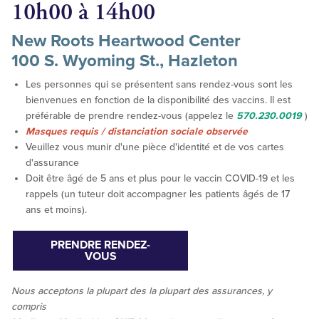
10h00 à 14h00
New Roots Heartwood Center
100 S. Wyoming St., Hazleton
Les personnes qui se présentent sans rendez-vous sont les
bienvenues en fonction de la disponibilité des vaccins. Il est
préférable de prendre rendez-vous (appelez le
570.230.0019
)
Masques requis / distanciation sociale observée
Veuillez vous munir d'une pièce d'identité et de vos cartes
d'assurance
Doit être âgé de 5 ans et plus pour le vaccin COVID-19 et les
rappels (un tuteur doit accompagner les patients âgés de 17
ans et moins).
PRENDRE RENDEZ-
VOUS
Nous acceptons la
plupart des
la plupart des assurances, y
compris