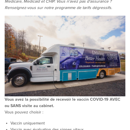
Medicare, Medicaid et CHIP. Vous n'avez pas d'assurance ?
Renseignez-vous sur notre programme de tarifs dégressifs.
Vous avez la possibilité de recevoir le vaccin COVID-19 AVEC
ou SANS visite au cabinet.
Vous pouvez choisir :
Vaccin uniquement
Vaccin avec évaluation des signes vitaux