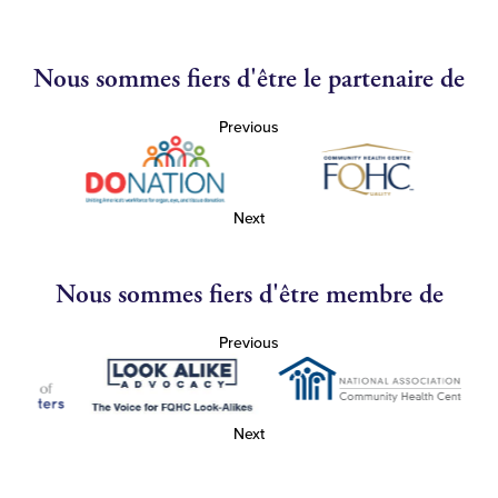
Nous sommes fiers d'être le partenaire de
Previous
Next
Nous sommes fiers d'être membre de
Previous
Next