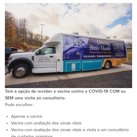
Tem a opção de receber a vacina contra a COVID-19 COM ou
SEM uma visita ao consultório.
Pode escolher:
Apenas a vacina
Vacina com avaliação dos sinais vitais
Vacina com avaliação dos sinais vitais e visita a um consultório
de cuidados primários