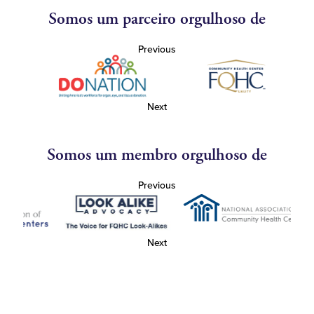
Somos um parceiro orgulhoso de
Previous
Next
Somos um membro orgulhoso de
Previous
Next